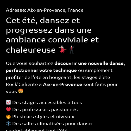
Adresse: Aix-en-Provence, France
Cet été, dansez et
progressez dans une
ambiance conviviale et
chaleureuse
Que vous souhaitiez
découvrir une nouvelle danse
,
perfectionner votre technique
ou simplement
profiter de l’été en bougeant, les stages d’été
Rock’Caliente à
Aix-en-Provence
sont faits pour
vous
Des stages accessibles à tous
Des professeurs passionnés
Plusieurs styles et niveaux
Des salles climatisées pour danser