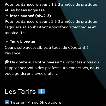
Pour les danseurs ayant 1 à 2 années de pratique
et les bases acquises.
Inter-avancé (niv.2-3)
Pour les danseurs ayant 2 à 3 années de pratique
régulière et souhaitant approfondir technique et
musicalité.
Tous Niveaux
Cours solo accessibles à tous, du débutant à
l’avancé.
Un doute sur votre niveau ?
Contactez-nous ou
rapprochez-vous des professeurs concernés, nous
vous guiderons avec plaisir.
—
Les Tarifs
1 stage = 4h ou 6h de cours