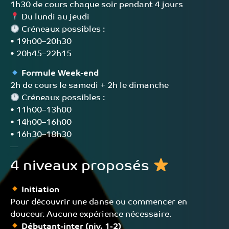
1h30 de cours chaque soir pendant 4 jours
Du lundi au jeudi
Créneaux possibles :
• 19h00–20h30
• 20h45–22h15
Formule Week-end
2h de cours le samedi + 2h le dimanche
Créneaux possibles :
• 11h00–13h00
• 14h00–16h00
• 16h30–18h30
—
4 niveaux proposés
Initiation
Pour découvrir une danse ou commencer en
douceur. Aucune expérience nécessaire.
Débutant-inter (niv. 1-2)