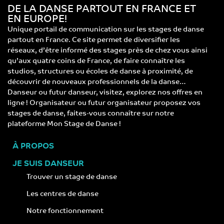
DE LA DANSE PARTOUT EN FRANCE ET
EN EUROPE!
Unique portail de communication sur les stages de danse
partout en France. Ce site permet de diversifier les
réseaux, d’être informé des stages près de chez vous ainsi
qu’aux quatre coins de France, de faire connaître les
studios, structures ou écoles de danse à proximité, de
découvrir de nouveaux professionnels de la danse…
Danseur ou futur danseur, visitez, explorez nos offres en
ligne ! Organisateur ou futur organisateur proposez vos
stages de danse, faites-vous connaître sur notre
plateforme Mon Stage de Danse !
À PROPOS
JE SUIS DANSEUR
Trouver un stage de danse
Les centres de danse
Notre fonctionnement