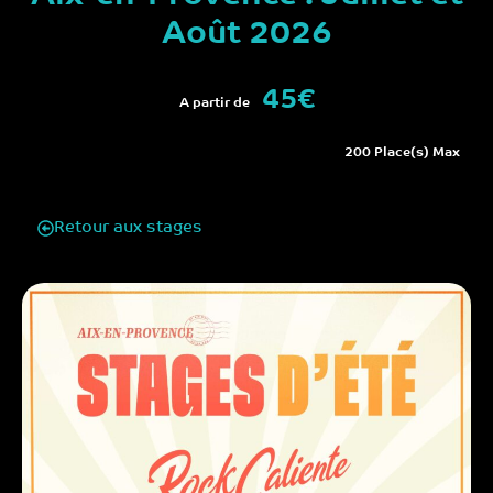
Août 2026
45€
A partir de
200 Place(s) Max
Retour aux stages