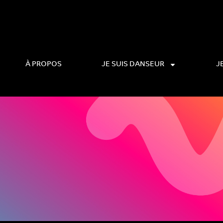
À PROPOS
JE SUIS DANSEUR
J