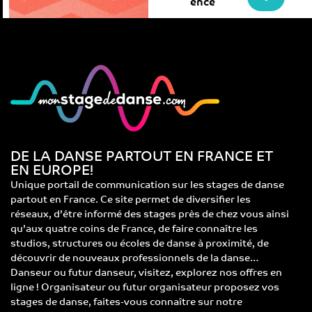
ence
DE LA DANSE PARTOUT EN FRANCE ET
EN EUROPE!
Unique portail de communication sur les stages de danse
partout en France. Ce site permet de diversifier les
réseaux, d’être informé des stages près de chez vous ainsi
qu’aux quatre coins de France, de faire connaître les
studios, structures ou écoles de danse à proximité, de
découvrir de nouveaux professionnels de la danse…
Danseur ou futur danseur, visitez, explorez nos offres en
ligne ! Organisateur ou futur organisateur proposez vos
stages de danse, faites-vous connaître sur notre