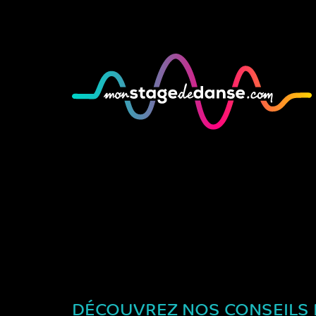
DÉCOUVREZ NOS CONSEILS P