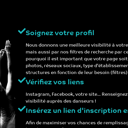
Soignez votre profil
Nous donnons une meilleure visibilité à votr
mais aussi par nos filtres de recherche par c
pourquoi il est important que votre page soit 
photos, réseaux sociaux, type d'établissemen
structures en fonction de leur besoin (filtres)
Vérifiez vos liens
Instagram, Facebook, votre site... Renseignez
visibilité auprès des danseurs !
Insérez un lien d'inscription e
Afin de maximiser vos chances de remplissag