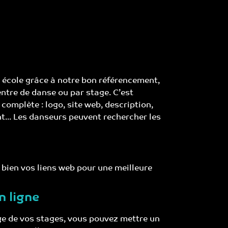
e école grâce à notre bon référencement,
entre de danse ou par stage. C’est
complète : logo, site web, description,
t... Les danseurs peuvent rechercher les
 bien vos liens web pour une meilleure
n ligne
e de vos stages, vous pouvez mettre un