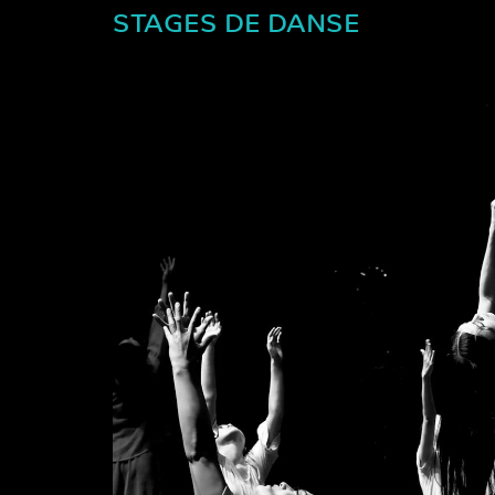
STAGES DE DANSE