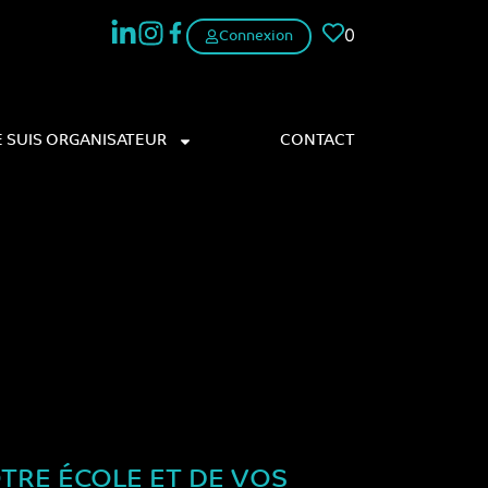
0
Connexion
E SUIS ORGANISATEUR
CONTACT
OTRE ÉCOLE ET DE VOS