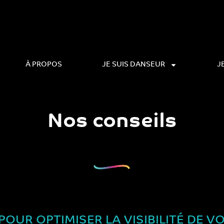
À PROPOS
JE SUIS DANSEUR
J
Nos conseils
OUR OPTIMISER LA VISIBILITÉ DE V