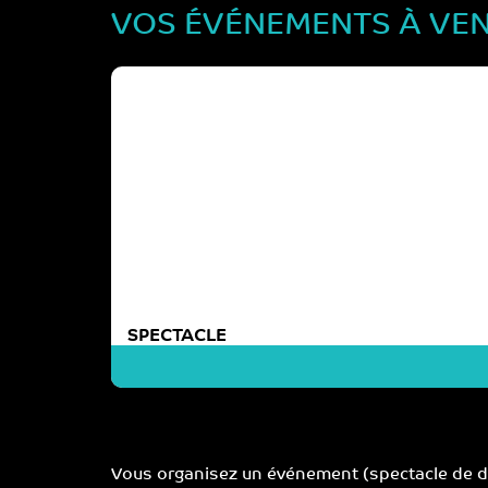
VOS ÉVÉNEMENTS À VEN
SPECTACLE
Vous organisez un événement (spectacle de da