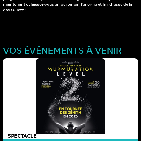
maintenant et laissez-vous emporter par l’énergie et la richesse de la
danse Jazz !
VOS ÉVÉNEMENTS À VENIR
SPECTACLE