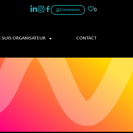
0
Connexion
E SUIS ORGANISATEUR
CONTACT