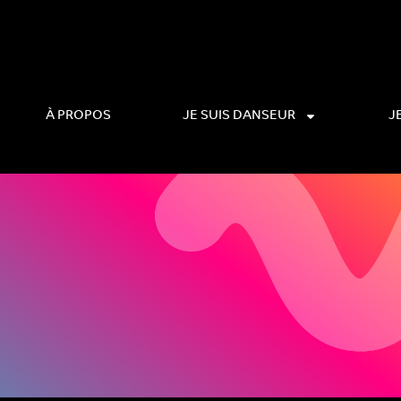
À PROPOS
JE SUIS DANSEUR
J