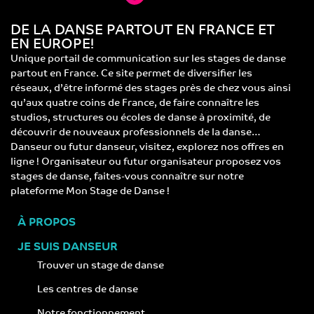
DE LA DANSE PARTOUT EN FRANCE ET
EN EUROPE!
Unique portail de communication sur les stages de danse
partout en France. Ce site permet de diversifier les
réseaux, d’être informé des stages près de chez vous ainsi
qu’aux quatre coins de France, de faire connaître les
studios, structures ou écoles de danse à proximité, de
découvrir de nouveaux professionnels de la danse…
Danseur ou futur danseur, visitez, explorez nos offres en
ligne ! Organisateur ou futur organisateur proposez vos
stages de danse, faites-vous connaître sur notre
plateforme Mon Stage de Danse !
À PROPOS
JE SUIS DANSEUR
Trouver un stage de danse
Les centres de danse
Notre fonctionnement