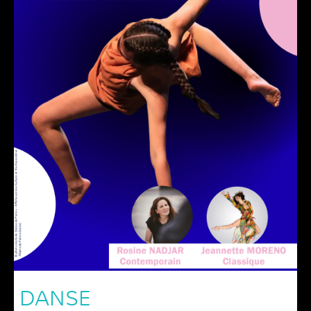
DANSE