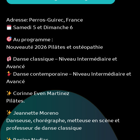
Adresse: Perros-Guirec, France
Samedi 5 et Dimanche 6
Au programme :
Nouveauté 2026 Pilâtes et ostéopathie
Danse classique – Niveau Intermédiaire et
Avancé
Danse contemporaine – Niveau Intermédiaire et
Avancé
Corinne Even Martinez
Pilâtes.
Jeannette Moreno
Danseuse, chorégraphe, metteuse en scène et
professeur de danse classique