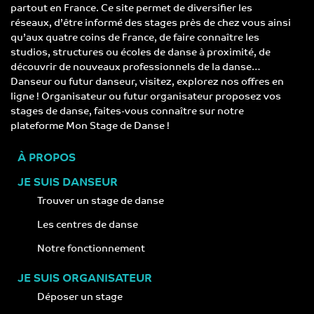
partout en France. Ce site permet de diversifier les
réseaux, d’être informé des stages près de chez vous ainsi
qu’aux quatre coins de France, de faire connaître les
studios, structures ou écoles de danse à proximité, de
découvrir de nouveaux professionnels de la danse…
Danseur ou futur danseur, visitez, explorez nos offres en
ligne ! Organisateur ou futur organisateur proposez vos
stages de danse, faites-vous connaître sur notre
plateforme Mon Stage de Danse !
À PROPOS
JE SUIS DANSEUR
Trouver un stage de danse
Les centres de danse
Notre fonctionnement
JE SUIS ORGANISATEUR
Déposer un stage