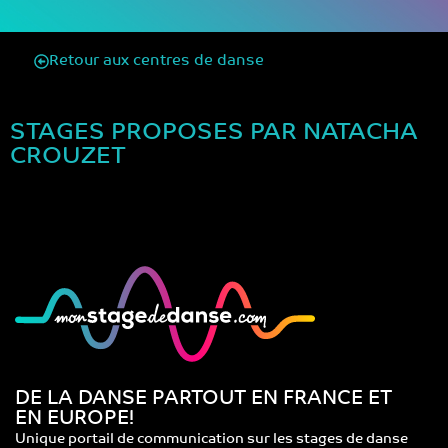
Retour aux centres de danse
STAGES PROPOSES PAR NATACHA
CROUZET
DE LA DANSE PARTOUT EN FRANCE ET
EN EUROPE!
Unique portail de communication sur les stages de danse