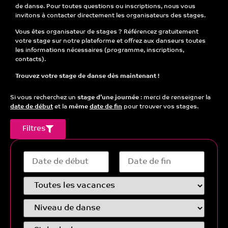
de danse
. Pour toutes questions ou inscriptions, nous vous
invitons à contacter directement les organisateurs des stages.
Vous êtes organisateur de stages ?
Référencez gratuitement
votre stage sur notre plateforme et offrez aux danseurs toutes
les informations nécessaires (programme, inscriptions,
contacts).
Trouvez votre stage de danse dès maintenant !
Si vous recherchez un
stage d’une journée
: merci de renseigner la
date de début
et la
même
date de fin
pour trouver vos stages.
Filtres