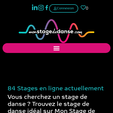
0
Connexion
Trouver un stage de
danse
84 Stages en ligne actuellement
Vous cherchez un stage de
danse ? Trouvez le stage de
danse idéal sur Mon Stage de