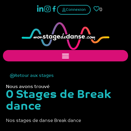
0
Connexion
Retour aux stages
Nous avons trouvé
0 Stages de Break
dance
Nos stages de danse​ Break dance