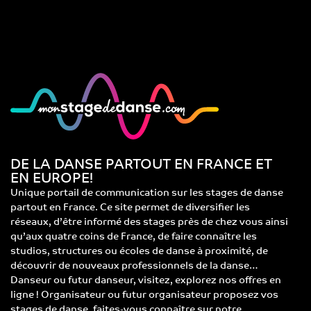
DE LA DANSE PARTOUT EN FRANCE ET
EN EUROPE!
Unique portail de communication sur les stages de danse
partout en France. Ce site permet de diversifier les
réseaux, d’être informé des stages près de chez vous ainsi
qu’aux quatre coins de France, de faire connaître les
studios, structures ou écoles de danse à proximité, de
découvrir de nouveaux professionnels de la danse…
Danseur ou futur danseur, visitez, explorez nos offres en
ligne ! Organisateur ou futur organisateur proposez vos
stages de danse, faites-vous connaître sur notre