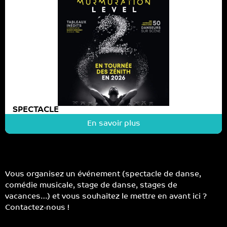
SPECTACLE
En savoir plus
Vous organisez un événement (spectacle de danse,
comédie musicale, stage de danse, stages de
vacances…) et vous souhaitez le mettre en avant ici ?
Contactez-nous !