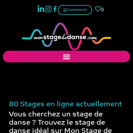
0
Connexion
Trouver un stage de
danse
80 Stages en ligne actuellement
Vous cherchez un stage de
danse ? Trouvez le stage de
danse idéal sur Mon Stage de