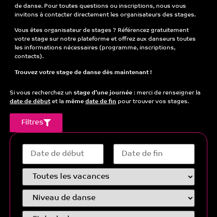
de danse
. Pour toutes questions ou inscriptions, nous vous
invitons à contacter directement les organisateurs des stages.
Vous êtes organisateur de stages ?
Référencez gratuitement
votre stage sur notre plateforme et offrez aux danseurs toutes
les informations nécessaires (programme, inscriptions,
contacts).
Trouvez votre stage de danse dès maintenant !
Si vous recherchez un
stage d’une journée
: merci de renseigner la
date de début
et la
même
date de fin
pour trouver vos stages.
Filtres