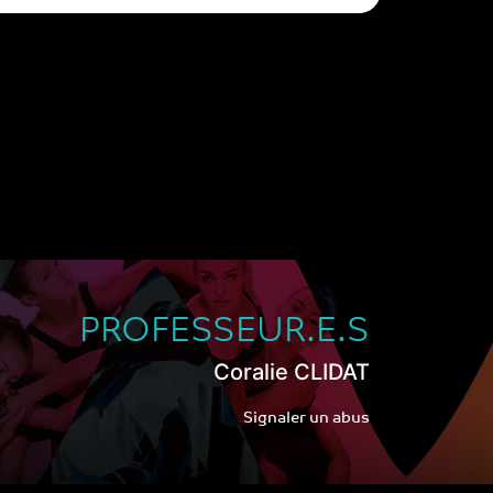
PROFESSEUR.E.S
Coralie CLIDAT
Signaler un abus