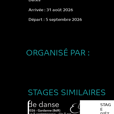
Dates
Arrivée : 31 août 2026
Départ : 5 septembre 2026
ORGANISÉ PAR :
STAGES SIMILAIRES
STAG
E