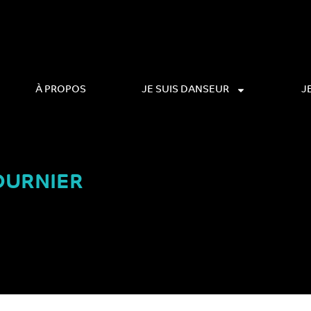
À PROPOS
JE SUIS DANSEUR
J
OURNIER