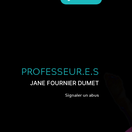
PROFESSEUR.E.S
JANE FOURNIER DUMET
Signaler un abus