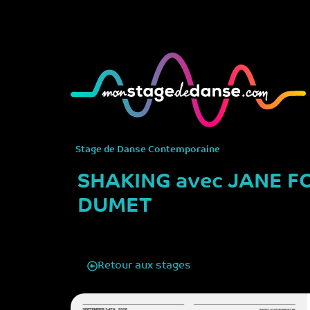
Stage de
Danse Contemporaine
SHAKING avec JANE F
DUMET
Retour aux stages