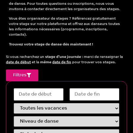
de danse
. Pour toutes questions ou inscriptions, nous vous
invitons à contacter directement les organisateurs des stages.
Vous êtes organisateur de stages ?
Référencez gratuitement
votre stage sur notre plateforme et offrez aux danseurs toutes
les informations nécessaires (programme, inscriptions,
contacts).
Trouvez votre stage de danse dès maintenant !
Si vous recherchez un
stage d’une journée
: merci de renseigner la
date de début
et la
même
date de fin
pour trouver vos stages.
Filtres