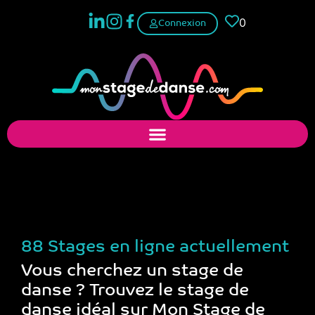
0
Connexion
Trouver un stage de
danse
88 Stages en ligne actuellement
Vous cherchez un stage de
danse ? Trouvez le stage de
danse idéal sur Mon Stage de