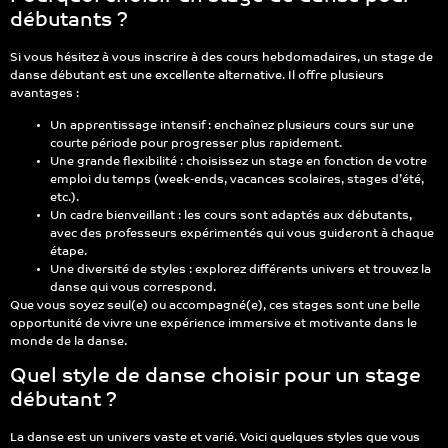
débutants ?
Si vous hésitez à vous inscrire à des cours hebdomadaires, un stage de
danse débutant est une excellente alternative. Il offre plusieurs
avantages :
Un apprentissage intensif : enchaînez plusieurs cours sur une
courte période pour progresser plus rapidement.
Une grande flexibilité : choisissez un stage en fonction de votre
emploi du temps (week-ends, vacances scolaires, stages d’été,
etc.).
Un cadre bienveillant : les cours sont adaptés aux débutants,
avec des professeurs expérimentés qui vous guideront à chaque
étape.
Une diversité de styles : explorez différents univers et trouvez la
danse qui vous correspond.
Que vous soyez seul(e) ou accompagné(e), ces stages sont une belle
opportunité de vivre une expérience immersive et motivante dans le
monde de la danse.
Quel style de danse choisir pour un stage
débutant ?
La danse est un univers vaste et varié. Voici quelques styles que vous