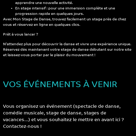
apprendre une nouvelle activité.
En stage intensif : pour une immersion complète et une
progression rapide en quelques jours.
Avec Mon Stage de Danse, trouvez facilement un stage près de chez
vous et réservez en ligne en quelques clics.
Prêt à vous lancer ?
N’attendez plus pour découvrir la danse et vivre une expérience unique.
Réservez dès maintenant votre stage de danse débutant sur notre site
et laissez-vous porter par le plaisir du mouvement !
VOS ÉVÉNEMENTS À VENIR
Vous organisez un événement (spectacle de danse,
comédie musicale, stage de danse, stages de
vacances…) et vous souhaitez le mettre en avant ici ?
Contactez-nous !