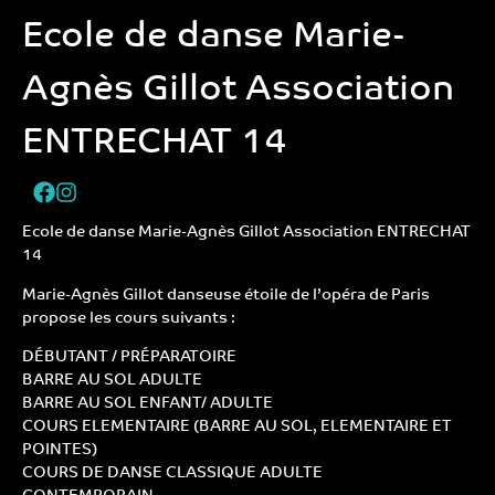
Ecole de danse Marie-
Agnès Gillot Association
ENTRECHAT 14
Ecole de danse Marie-Agnès Gillot Association ENTRECHAT
14
Marie-Agnès Gillot danseuse étoile de l’opéra de Paris
propose les cours suivants :
DÉBUTANT / PRÉPARATOIRE
BARRE AU SOL ADULTE
BARRE AU SOL ENFANT/ ADULTE
COURS ELEMENTAIRE (BARRE AU SOL, ELEMENTAIRE ET
POINTES)
COURS DE DANSE CLASSIQUE ADULTE