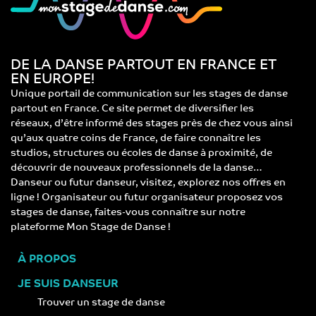
DE LA DANSE PARTOUT EN FRANCE ET
EN EUROPE!
Unique portail de communication sur les stages de danse
partout en France. Ce site permet de diversifier les
réseaux, d’être informé des stages près de chez vous ainsi
qu’aux quatre coins de France, de faire connaître les
studios, structures ou écoles de danse à proximité, de
découvrir de nouveaux professionnels de la danse…
Danseur ou futur danseur, visitez, explorez nos offres en
ligne ! Organisateur ou futur organisateur proposez vos
stages de danse, faites-vous connaître sur notre
plateforme Mon Stage de Danse !
À PROPOS
JE SUIS DANSEUR
Trouver un stage de danse