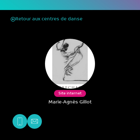
Retour aux centres de danse
Site internet
Marie-Agnès Gillot