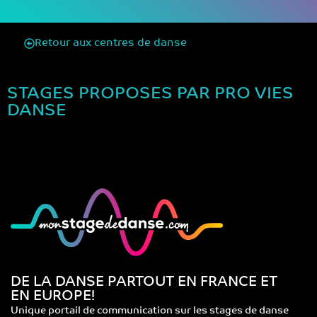
Retour aux centres de danse
STAGES PROPOSES PAR PRO VIES
DANSE
DE LA DANSE PARTOUT EN FRANCE ET
EN EUROPE!
Unique portail de communication sur les stages de danse