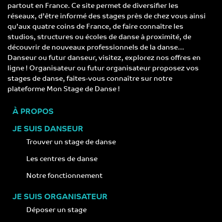
partout en France. Ce site permet de diversifier les
réseaux, d’être informé des stages près de chez vous ainsi
qu’aux quatre coins de France, de faire connaître les
studios, structures ou écoles de danse à proximité, de
découvrir de nouveaux professionnels de la danse…
Danseur ou futur danseur, visitez, explorez nos offres en
ligne ! Organisateur ou futur organisateur proposez vos
stages de danse, faites-vous connaître sur notre
plateforme Mon Stage de Danse !
À PROPOS
JE SUIS DANSEUR
Trouver un stage de danse
Les centres de danse
Notre fonctionnement
JE SUIS ORGANISATEUR
Déposer un stage