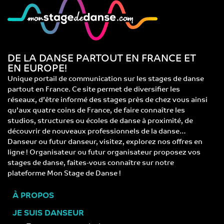
DE LA DANSE PARTOUT EN FRANCE ET
EN EUROPE!
Unique portail de communication sur les stages de danse
partout en France. Ce site permet de diversifier les
réseaux, d’être informé des stages près de chez vous ainsi
qu’aux quatre coins de France, de faire connaître les
studios, structures ou écoles de danse à proximité, de
découvrir de nouveaux professionnels de la danse…
Danseur ou futur danseur, visitez, explorez nos offres en
ligne ! Organisateur ou futur organisateur proposez vos
stages de danse, faites-vous connaître sur notre
plateforme Mon Stage de Danse !
À PROPOS
JE SUIS DANSEUR