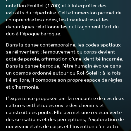
notation Feuillet (1700) et à interpréter des
extraits du répertoire. Cette immersion permet de
comprendre les codes, les imaginaires et les
dynamiques relationnelles qui façonnent l’art du
duo à l’époque baroque.
Dans la danse contemporaine, les codes spatiaux
se réinventent ; le mouvement du corps devient
acte de parole, affirmation d’une identité incarnée.
Dans la danse baroque, l’être humain évolue dans
un cosmos ordonné autour du Roi-Soleil : à la fois
lié et libre, il compose son propre espace de règles
et d’harmonie.
L’expérience proposée par la rencontre de ces deux
cultures esthétiques ouvre des chemins et
construit des ponts. Elle permet une redécouverte
des sensations et des perceptions, l’exploration de
nouveaux états de corps et l’invention d’un autre