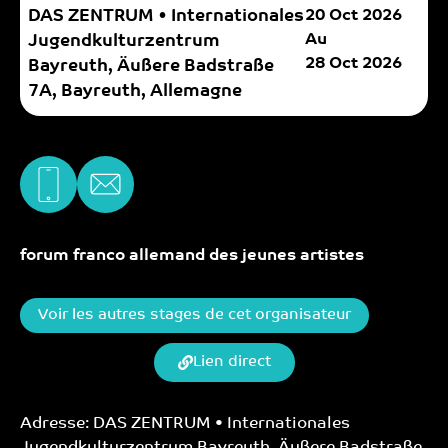
DAS ZENTRUM • Internationales
20 Oct 2026
Au
Jugendkulturzentrum
28 Oct 2026
Bayreuth, Äußere Badstraße
7A, Bayreuth, Allemagne
forum franco allemand des jeunes artistes
Voir les autres stages de cet organisateur
Lien direct
Adresse: DAS ZENTRUM • Internationales