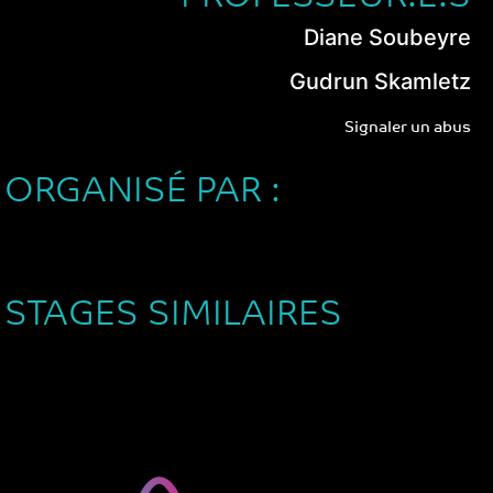
Diane Soubeyre
Gudrun Skamletz
Signaler un abus
ORGANISÉ PAR :
STAGES SIMILAIRES