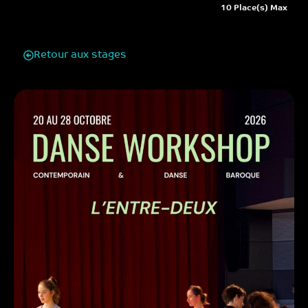
10 Place(s) Max
Retour aux stages