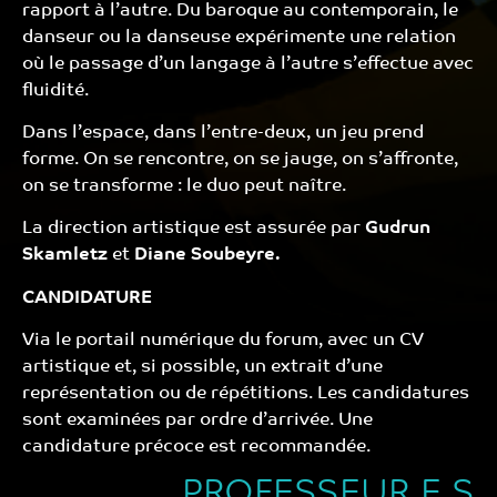
rapport à l’autre. Du baroque au contemporain, le
danseur ou la danseuse expérimente une relation
où le passage d’un langage à l’autre s’effectue avec
fluidité.
Dans l’espace, dans l’entre-deux, un jeu prend
forme. On se rencontre, on se jauge, on s’affronte,
on se transforme : le duo peut naître.
La direction artistique est assurée par
Gudrun
Skamletz
et
Diane Soubeyre.
CANDIDATURE
Via le portail numérique du forum, avec un CV
artistique et, si possible, un extrait d’une
représentation ou de répétitions. Les candidatures
sont examinées par ordre d’arrivée. Une
candidature précoce est recommandée.
PROFESSEUR.E.S