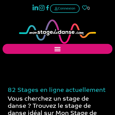
0
Connexion
Trouver un stage de
danse
82 Stages en ligne actuellement
Vous cherchez un stage de
danse ? Trouvez le stage de
danse idéal sur Mon Stage de