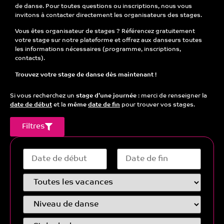
de danse
. Pour toutes questions ou inscriptions, nous vous
invitons à contacter directement les organisateurs des stages.
Vous êtes organisateur de stages ?
Référencez gratuitement
votre stage sur notre plateforme et offrez aux danseurs toutes
les informations nécessaires (programme, inscriptions,
contacts).
Trouvez votre stage de danse dès maintenant !
Si vous recherchez un
stage d’une journée
: merci de renseigner la
date de début
et la
même
date de fin
pour trouver vos stages.
Filtres