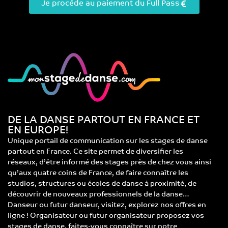
Je procéde au paiement du Full Pass
DE LA DANSE PARTOUT EN FRANCE ET
EN EUROPE!
Unique portail de communication sur les stages de danse
partout en France. Ce site permet de diversifier les
réseaux, d’être informé des stages près de chez vous ainsi
qu’aux quatre coins de France, de faire connaître les
studios, structures ou écoles de danse à proximité, de
découvrir de nouveaux professionnels de la danse…
Danseur ou futur danseur, visitez, explorez nos offres en
ligne ! Organisateur ou futur organisateur proposez vos
stages de danse, faites-vous connaître sur notre