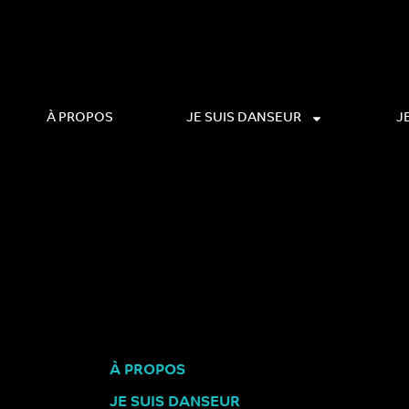
À PROPOS
JE SUIS DANSEUR
J
À PROPOS
JE SUIS DANSEUR