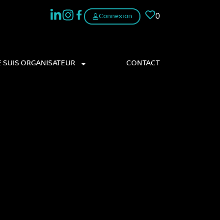
0
Connexion
E SUIS ORGANISATEUR
CONTACT