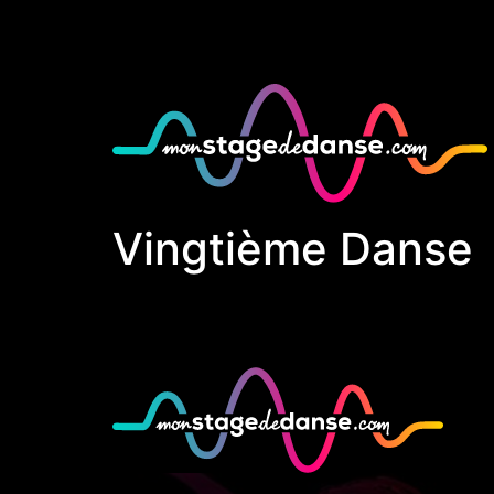
Vingtième Danse