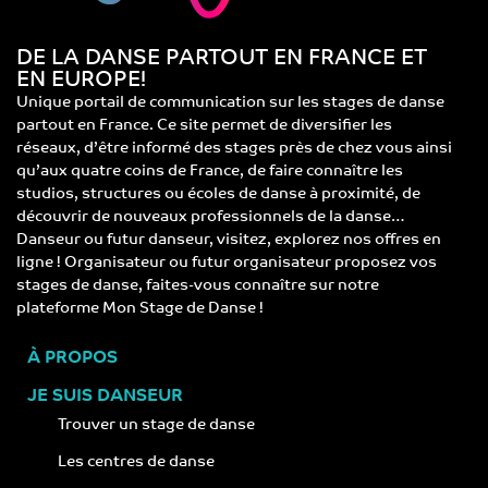
DE LA DANSE PARTOUT EN FRANCE ET
EN EUROPE!
Unique portail de communication sur les stages de danse
partout en France. Ce site permet de diversifier les
réseaux, d’être informé des stages près de chez vous ainsi
qu’aux quatre coins de France, de faire connaître les
studios, structures ou écoles de danse à proximité, de
découvrir de nouveaux professionnels de la danse…
Danseur ou futur danseur, visitez, explorez nos offres en
ligne ! Organisateur ou futur organisateur proposez vos
stages de danse, faites-vous connaître sur notre
plateforme Mon Stage de Danse !
À PROPOS
JE SUIS DANSEUR
Trouver un stage de danse
Les centres de danse