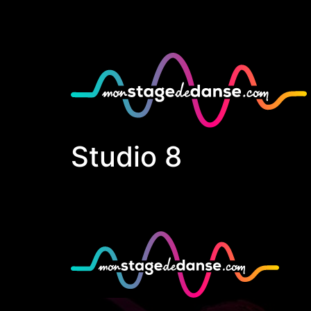
Studio 8