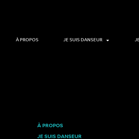
À PROPOS
JE SUIS DANSEUR
J
À PROPOS
JE SUIS DANSEUR