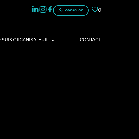
0
Connexion
E SUIS ORGANISATEUR
CONTACT