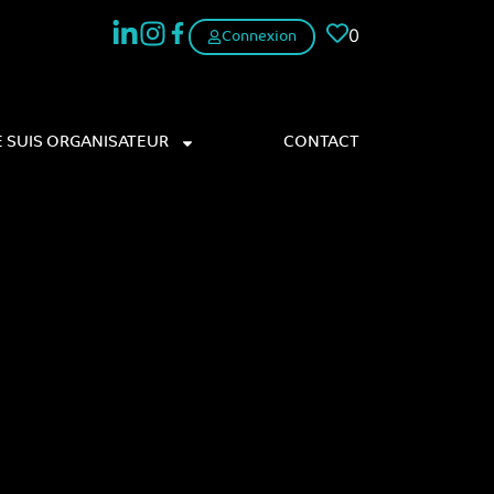
0
Connexion
E SUIS ORGANISATEUR
CONTACT