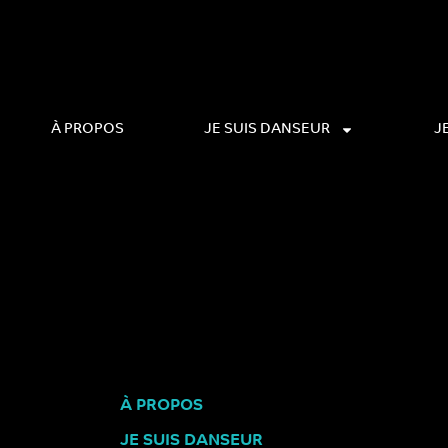
À PROPOS
JE SUIS DANSEUR
J
À PROPOS
JE SUIS DANSEUR