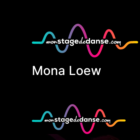
Mona Loew