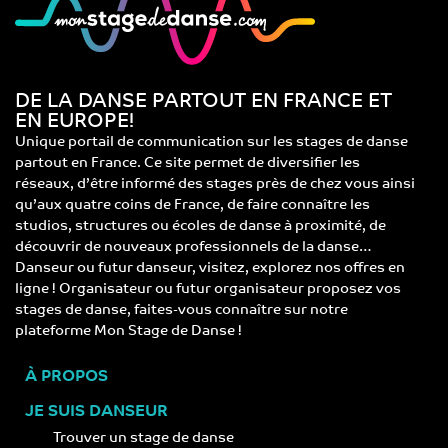
DE LA DANSE PARTOUT EN FRANCE ET
EN EUROPE!
Unique portail de communication sur les stages de danse
partout en France. Ce site permet de diversifier les
réseaux, d’être informé des stages près de chez vous ainsi
qu’aux quatre coins de France, de faire connaître les
studios, structures ou écoles de danse à proximité, de
découvrir de nouveaux professionnels de la danse…
Danseur ou futur danseur, visitez, explorez nos offres en
ligne ! Organisateur ou futur organisateur proposez vos
stages de danse, faites-vous connaître sur notre
plateforme Mon Stage de Danse !
À PROPOS
JE SUIS DANSEUR
Trouver un stage de danse