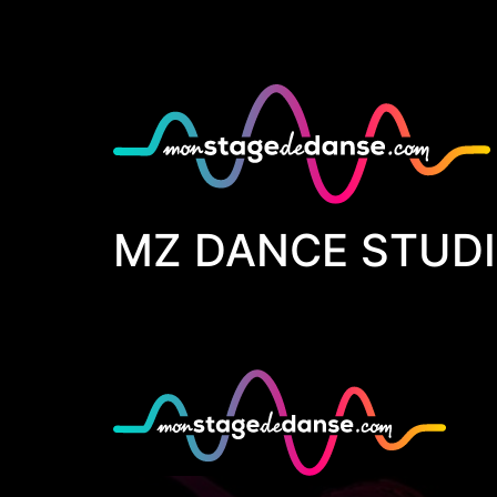
MZ DANCE STUD