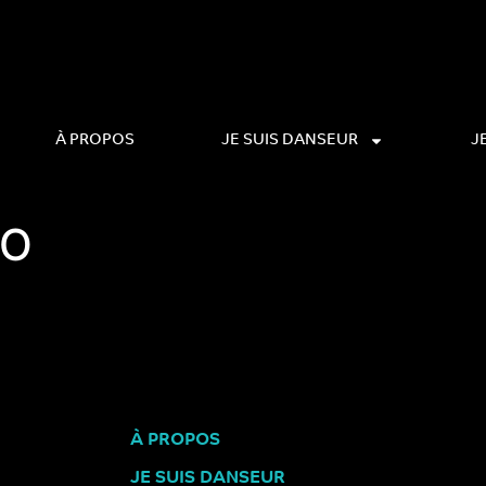
À PROPOS
JE SUIS DANSEUR
J
IO
À PROPOS
JE SUIS DANSEUR