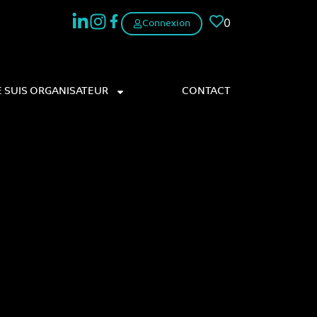
0
Connexion
E SUIS ORGANISATEUR
CONTACT