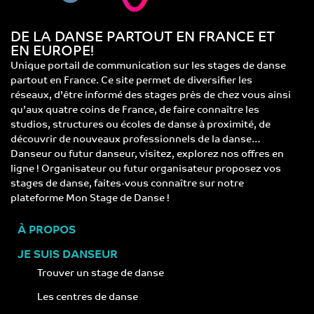
DE LA DANSE PARTOUT EN FRANCE ET
EN EUROPE!
Unique portail de communication sur les stages de danse
partout en France. Ce site permet de diversifier les
réseaux, d’être informé des stages près de chez vous ainsi
qu’aux quatre coins de France, de faire connaître les
studios, structures ou écoles de danse à proximité, de
découvrir de nouveaux professionnels de la danse…
Danseur ou futur danseur, visitez, explorez nos offres en
ligne ! Organisateur ou futur organisateur proposez vos
stages de danse, faites-vous connaître sur notre
plateforme Mon Stage de Danse !
À PROPOS
JE SUIS DANSEUR
Trouver un stage de danse
Les centres de danse