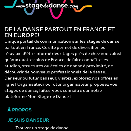
DE LA DANSE PARTOUT EN FRANCE ET
EN EUROPE!
Unique portail de communication sur les stages de danse
partout en France. Ce site permet de diversifier les
réseaux, d’être informé des stages près de chez vous ainsi
qu’aux quatre coins de France, de faire connaître les
studios, structures ou écoles de danse à proximité, de
découvrir de nouveaux professionnels de la danse…
Danseur ou futur danseur, visitez, explorez nos offres en
ligne ! Organisateur ou futur organisateur proposez vos
stages de danse, faites-vous connaître sur notre
plateforme Mon Stage de Danse !
À PROPOS
JE SUIS DANSEUR
Trouver un stage de danse