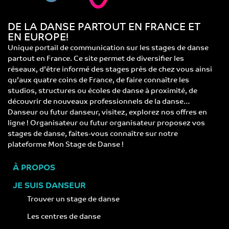
DE LA DANSE PARTOUT EN FRANCE ET
EN EUROPE!
Unique portail de communication sur les stages de danse
partout en France. Ce site permet de diversifier les
réseaux, d’être informé des stages près de chez vous ainsi
qu’aux quatre coins de France, de faire connaître les
studios, structures ou écoles de danse à proximité, de
découvrir de nouveaux professionnels de la danse…
Danseur ou futur danseur, visitez, explorez nos offres en
ligne ! Organisateur ou futur organisateur proposez vos
stages de danse, faites-vous connaître sur notre
plateforme Mon Stage de Danse !
À PROPOS
JE SUIS DANSEUR
Trouver un stage de danse
Les centres de danse