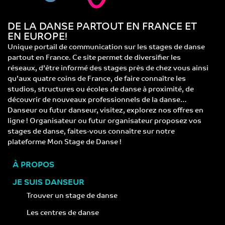
DE LA DANSE PARTOUT EN FRANCE ET
EN EUROPE!
Unique portail de communication sur les stages de danse
partout en France. Ce site permet de diversifier les
réseaux, d’être informé des stages près de chez vous ainsi
qu’aux quatre coins de France, de faire connaître les
studios, structures ou écoles de danse à proximité, de
découvrir de nouveaux professionnels de la danse…
Danseur ou futur danseur, visitez, explorez nos offres en
ligne ! Organisateur ou futur organisateur proposez vos
stages de danse, faites-vous connaître sur notre
plateforme Mon Stage de Danse !
À PROPOS
JE SUIS DANSEUR
Trouver un stage de danse
Les centres de danse