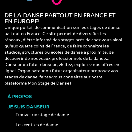
DE LA DANSE PARTOUT EN FRANCE ET
EN EUROPE!
Unique portail de communication sur les stages de danse
partout en France. Ce site permet de diversifier les
réseaux, d’être informé des stages près de chez vous ainsi
qu’aux quatre coins de France, de faire connaître les
studios, structures ou écoles de danse à proximité, de
découvrir de nouveaux professionnels de la danse…
Danseur ou futur danseur, visitez, explorez nos offres en
ligne ! Organisateur ou futur organisateur proposez vos
stages de danse, faites-vous connaître sur notre
plateforme Mon Stage de Danse !
À PROPOS
JE SUIS DANSEUR
Trouver un stage de danse
Les centres de danse