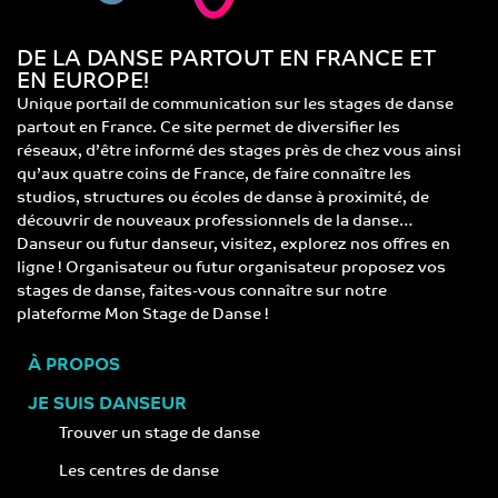
DE LA DANSE PARTOUT EN FRANCE ET
EN EUROPE!
Unique portail de communication sur les stages de danse
partout en France. Ce site permet de diversifier les
réseaux, d’être informé des stages près de chez vous ainsi
qu’aux quatre coins de France, de faire connaître les
studios, structures ou écoles de danse à proximité, de
découvrir de nouveaux professionnels de la danse…
Danseur ou futur danseur, visitez, explorez nos offres en
ligne ! Organisateur ou futur organisateur proposez vos
stages de danse, faites-vous connaître sur notre
plateforme Mon Stage de Danse !
À PROPOS
JE SUIS DANSEUR
Trouver un stage de danse
Les centres de danse