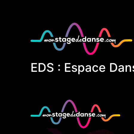
EDS : Espace Dan