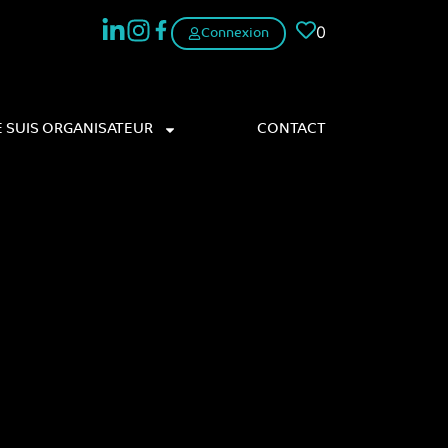
0
Connexion
E SUIS ORGANISATEUR
CONTACT