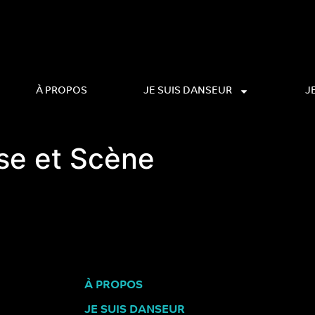
À PROPOS
JE SUIS DANSEUR
J
se et Scène
À PROPOS
JE SUIS DANSEUR