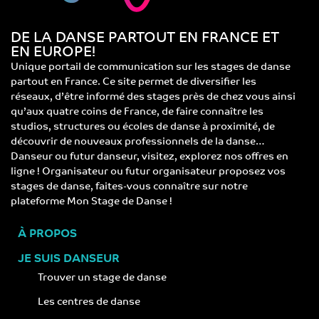
DE LA DANSE PARTOUT EN FRANCE ET
EN EUROPE!
Unique portail de communication sur les stages de danse
partout en France. Ce site permet de diversifier les
réseaux, d’être informé des stages près de chez vous ainsi
qu’aux quatre coins de France, de faire connaître les
studios, structures ou écoles de danse à proximité, de
découvrir de nouveaux professionnels de la danse…
Danseur ou futur danseur, visitez, explorez nos offres en
ligne ! Organisateur ou futur organisateur proposez vos
stages de danse, faites-vous connaître sur notre
plateforme Mon Stage de Danse !
À PROPOS
JE SUIS DANSEUR
Trouver un stage de danse
Les centres de danse