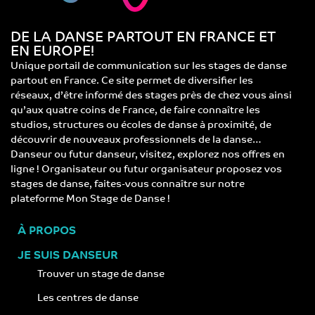
DE LA DANSE PARTOUT EN FRANCE ET
EN EUROPE!
Unique portail de communication sur les stages de danse
partout en France. Ce site permet de diversifier les
réseaux, d’être informé des stages près de chez vous ainsi
qu’aux quatre coins de France, de faire connaître les
studios, structures ou écoles de danse à proximité, de
découvrir de nouveaux professionnels de la danse…
Danseur ou futur danseur, visitez, explorez nos offres en
ligne ! Organisateur ou futur organisateur proposez vos
stages de danse, faites-vous connaître sur notre
plateforme Mon Stage de Danse !
À PROPOS
JE SUIS DANSEUR
Trouver un stage de danse
Les centres de danse