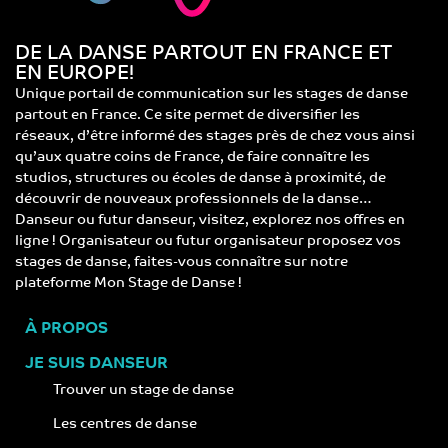
DE LA DANSE PARTOUT EN FRANCE ET
EN EUROPE!
Unique portail de communication sur les stages de danse
partout en France. Ce site permet de diversifier les
réseaux, d’être informé des stages près de chez vous ainsi
qu’aux quatre coins de France, de faire connaître les
studios, structures ou écoles de danse à proximité, de
découvrir de nouveaux professionnels de la danse…
Danseur ou futur danseur, visitez, explorez nos offres en
ligne ! Organisateur ou futur organisateur proposez vos
stages de danse, faites-vous connaître sur notre
plateforme Mon Stage de Danse !
À PROPOS
JE SUIS DANSEUR
Trouver un stage de danse
Les centres de danse