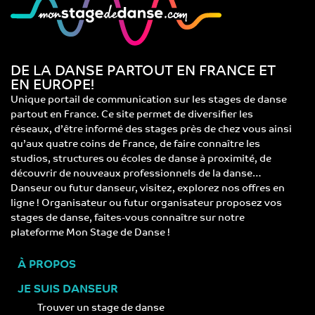
DE LA DANSE PARTOUT EN FRANCE ET
EN EUROPE!
Unique portail de communication sur les stages de danse
partout en France. Ce site permet de diversifier les
réseaux, d’être informé des stages près de chez vous ainsi
qu’aux quatre coins de France, de faire connaître les
studios, structures ou écoles de danse à proximité, de
découvrir de nouveaux professionnels de la danse…
Danseur ou futur danseur, visitez, explorez nos offres en
ligne ! Organisateur ou futur organisateur proposez vos
stages de danse, faites-vous connaître sur notre
plateforme Mon Stage de Danse !
À PROPOS
JE SUIS DANSEUR
Trouver un stage de danse