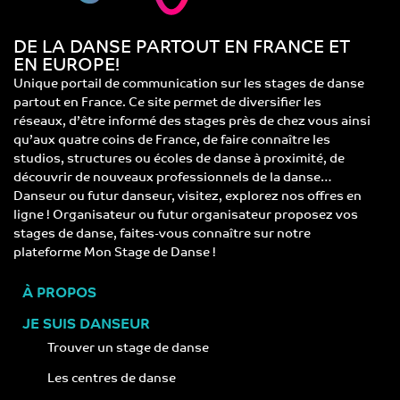
DE LA DANSE PARTOUT EN FRANCE ET
EN EUROPE!
Unique portail de communication sur les stages de danse
partout en France. Ce site permet de diversifier les
réseaux, d’être informé des stages près de chez vous ainsi
qu’aux quatre coins de France, de faire connaître les
studios, structures ou écoles de danse à proximité, de
découvrir de nouveaux professionnels de la danse…
Danseur ou futur danseur, visitez, explorez nos offres en
ligne ! Organisateur ou futur organisateur proposez vos
stages de danse, faites-vous connaître sur notre
plateforme Mon Stage de Danse !
À PROPOS
JE SUIS DANSEUR
Trouver un stage de danse
Les centres de danse