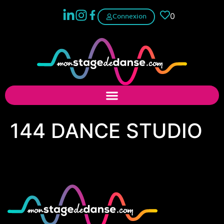
0
Connexion
144 DANCE STUDIO