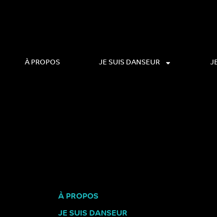
À PROPOS
JE SUIS DANSEUR
J
À PROPOS
JE SUIS DANSEUR