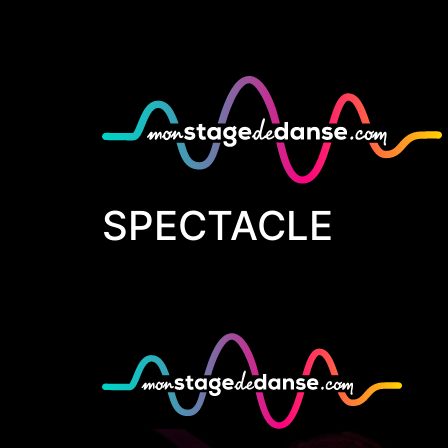
SPECTACLE