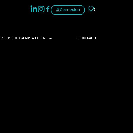
0
Connexion
E SUIS ORGANISATEUR
CONTACT