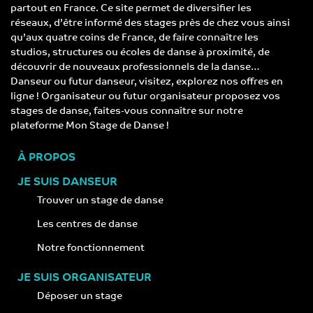
partout en France. Ce site permet de diversifier les
réseaux, d’être informé des stages près de chez vous ainsi
qu’aux quatre coins de France, de faire connaître les
studios, structures ou écoles de danse à proximité, de
découvrir de nouveaux professionnels de la danse…
Danseur ou futur danseur, visitez, explorez nos offres en
ligne ! Organisateur ou futur organisateur proposez vos
stages de danse, faites-vous connaître sur notre
plateforme Mon Stage de Danse !
À PROPOS
JE SUIS DANSEUR
Trouver un stage de danse
Les centres de danse
Notre fonctionnement
JE SUIS ORGANISATEUR
Déposer un stage