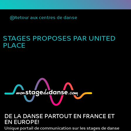
Retour aux centres de danse
STAGES PROPOSES PAR UNITED
PLACE
DE LA DANSE PARTOUT EN FRANCE ET
EN EUROPE!
Unique portail de communication sur les stages de danse