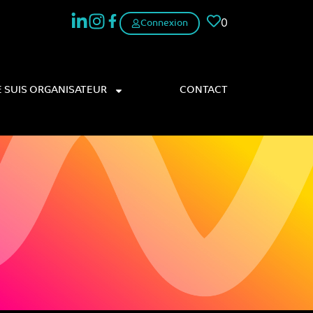
0
Connexion
E SUIS ORGANISATEUR
CONTACT