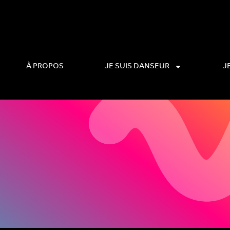
À PROPOS
JE SUIS DANSEUR
J