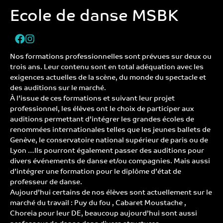
Ecole de danse MSBK
Nos formations professionnelles sont prévues sur deux ou
trois ans. Leur contenu sont en total adéquation avec les
exigences actuelles de la scène, du monde du spectacle et
des auditions sur le marché.
À l’issue de ces formations et suivant leur projet
professionnel, les élèves ont le choix de participer aux
auditions permettant d’intégrer les grandes écoles de
renommées internationales telles que les jeunes ballets de
Genève, le conservatoire national supérieur de paris ou de
Lyon …Ils pourront également passer des auditions pour
divers événements de danse et/ou compagnies. Mais aussi
d’intégrer une formation pour le diplôme d’état de
professeur de danse.
Aujourd’hui certains de nos élèves sont actuellement sur le
marché du travail : Puy du fou , Cabaret Moustache ,
Choreia pour leur DE, beaucoup aujourd’hui sont aussi