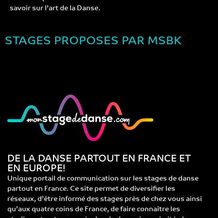
savoir sur l’art de la Danse.
STAGES PROPOSES PAR MSBK
DE LA DANSE PARTOUT EN FRANCE ET
EN EUROPE!
Unique portail de communication sur les stages de danse
partout en France. Ce site permet de diversifier les
réseaux, d’être informé des stages près de chez vous ainsi
qu’aux quatre coins de France, de faire connaître les