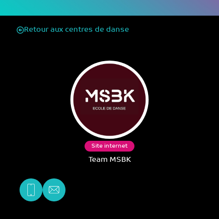
Retour aux centres de danse
Site internet
Team MSBK