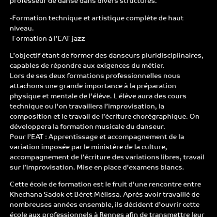
professeur de danse dans divers structures.
-Formation technique et artistique complète de haut
niveau.
-Formation à l’EAT jazz
L’objectif étant de former des danseurs pluridisciplinaires,
capables de répondre aux exigences du métier.
Lors de ses deux formations professionnelles nous
attachons une grande importance à la préparation
physique et mentale de l’élève. L élève aura des cours
technique ou l’on travaillera l’improvisation, la
composition et le travail de l’écriture chorégraphique. On
développera la formation musicale du danseur.
Pour l’EAT : Apprentissage et accompagnement de la
variation imposée par le ministère de la culture,
accompagnement de l’écriture des variations libres, travail
sur l’improvisation. Mise en place d’examens blancs.
Cette école de formation est le fruit d’une rencontre entre
Khechana Sadok et Béret Mélissa. Après avoir travaillé de
nombreuses années ensemble, ils décident d’ouvrir cette
école aux professionnels à Rennes afin de transmettre leur