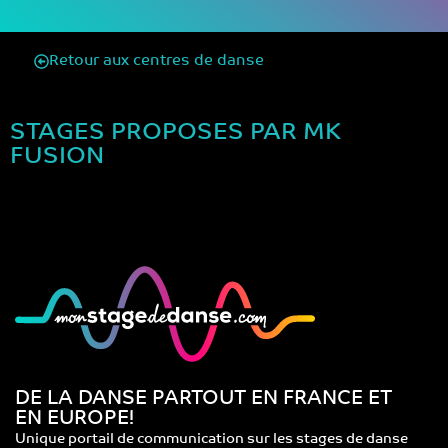
Retour aux centres de danse
STAGES PROPOSES PAR MK
FUSION
DE LA DANSE PARTOUT EN FRANCE ET
EN EUROPE!
Unique portail de communication sur les stages de danse