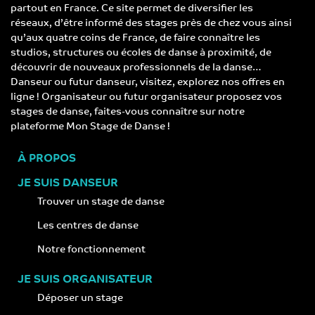
partout en France. Ce site permet de diversifier les
réseaux, d’être informé des stages près de chez vous ainsi
qu’aux quatre coins de France, de faire connaître les
studios, structures ou écoles de danse à proximité, de
découvrir de nouveaux professionnels de la danse…
Danseur ou futur danseur, visitez, explorez nos offres en
ligne ! Organisateur ou futur organisateur proposez vos
stages de danse, faites-vous connaître sur notre
plateforme Mon Stage de Danse !
À PROPOS
JE SUIS DANSEUR
Trouver un stage de danse
Les centres de danse
Notre fonctionnement
JE SUIS ORGANISATEUR
Déposer un stage