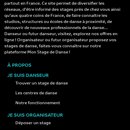
partout en France. Ce site permet de diversifier les
réseaux, d’être informé des stages près de chez vous ainsi
qu’aux quatre coins de France, de faire connaître les
studios, structures ou écoles de danse à proximité, de
découvrir de nouveaux professionnels de la danse…
Danseur ou futur danseur, visitez, explorez nos offres en
ligne ! Organisateur ou futur organisateur proposez vos
stages de danse, faites-vous connaître sur notre
plateforme Mon Stage de Danse !
À PROPOS
JE SUIS DANSEUR
Trouver un stage de danse
Les centres de danse
Notre fonctionnement
JE SUIS ORGANISATEUR
Déposer un stage