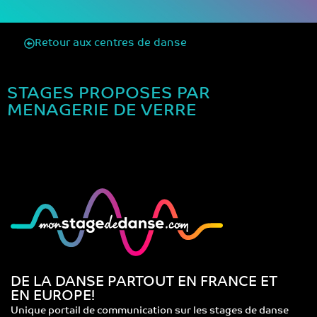
Retour aux centres de danse
STAGES PROPOSES PAR
MENAGERIE DE VERRE
DE LA DANSE PARTOUT EN FRANCE ET
EN EUROPE!
Unique portail de communication sur les stages de danse