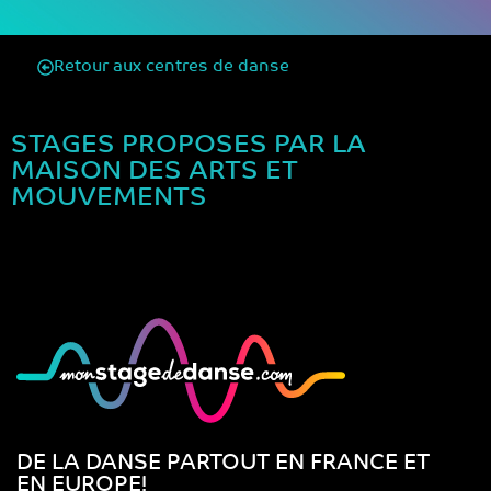
Retour aux centres de danse
STAGES PROPOSES PAR LA
MAISON DES ARTS ET
MOUVEMENTS
DE LA DANSE PARTOUT EN FRANCE ET
EN EUROPE!