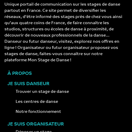
Unique portail de communication sur les stages de danse
partout en France. Ce site permet de diversifier les
réseaux, d’être informé des stages près de chez vous ainsi
qu’aux quatre coins de France, de faire connaître les
studios, structures ou écoles de danse à proximité, de
découvrir de nouveaux professionnels de la danse…
Danseur ou futur danseur, visitez, explorez nos offres en
ligne ! Organisateur ou futur organisateur proposez vos
stages de danse, faites-vous connaître sur notre
plateforme Mon Stage de Danse !
À PROPOS
JE SUIS DANSEUR
Trouver un stage de danse
Les centres de danse
Notre fonctionnement
JE SUIS ORGANISATEUR