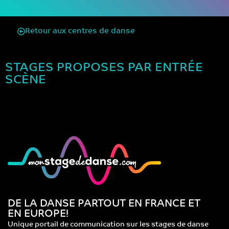
Retour aux centres de danse
STAGES PROPOSES PAR ENTRÉE
SCÈNE
DE LA DANSE PARTOUT EN FRANCE ET
EN EUROPE!
Unique portail de communication sur les stages de danse