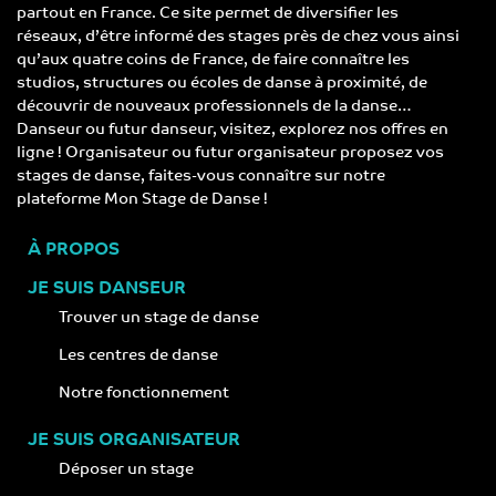
partout en France. Ce site permet de diversifier les
réseaux, d’être informé des stages près de chez vous ainsi
qu’aux quatre coins de France, de faire connaître les
studios, structures ou écoles de danse à proximité, de
découvrir de nouveaux professionnels de la danse…
Danseur ou futur danseur, visitez, explorez nos offres en
ligne ! Organisateur ou futur organisateur proposez vos
stages de danse, faites-vous connaître sur notre
plateforme Mon Stage de Danse !
À PROPOS
JE SUIS DANSEUR
Trouver un stage de danse
Les centres de danse
Notre fonctionnement
JE SUIS ORGANISATEUR
Déposer un stage