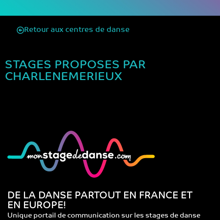
Retour aux centres de danse
STAGES PROPOSES PAR
CHARLENEMERIEUX
DE LA DANSE PARTOUT EN FRANCE ET
EN EUROPE!
Unique portail de communication sur les stages de danse