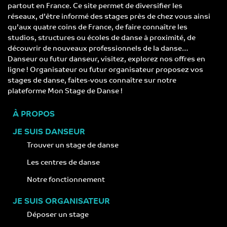
partout en France. Ce site permet de diversifier les
réseaux, d’être informé des stages près de chez vous ainsi
qu’aux quatre coins de France, de faire connaître les
studios, structures ou écoles de danse à proximité, de
découvrir de nouveaux professionnels de la danse…
Danseur ou futur danseur, visitez, explorez nos offres en
ligne ! Organisateur ou futur organisateur proposez vos
stages de danse, faites-vous connaître sur notre
plateforme Mon Stage de Danse !
À PROPOS
JE SUIS DANSEUR
Trouver un stage de danse
Les centres de danse
Notre fonctionnement
JE SUIS ORGANISATEUR
Déposer un stage