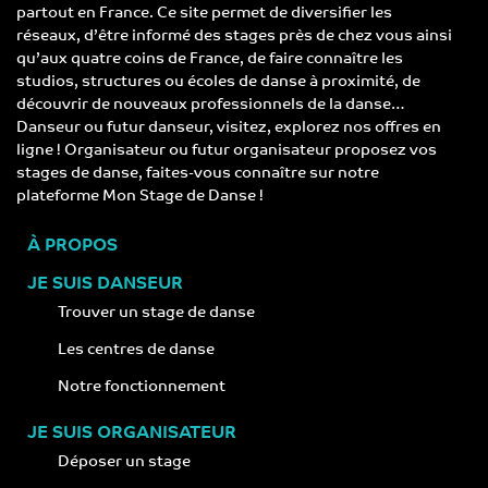
partout en France. Ce site permet de diversifier les
réseaux, d’être informé des stages près de chez vous ainsi
qu’aux quatre coins de France, de faire connaître les
studios, structures ou écoles de danse à proximité, de
découvrir de nouveaux professionnels de la danse…
Danseur ou futur danseur, visitez, explorez nos offres en
ligne ! Organisateur ou futur organisateur proposez vos
stages de danse, faites-vous connaître sur notre
plateforme Mon Stage de Danse !
À PROPOS
JE SUIS DANSEUR
Trouver un stage de danse
Les centres de danse
Notre fonctionnement
JE SUIS ORGANISATEUR
Déposer un stage