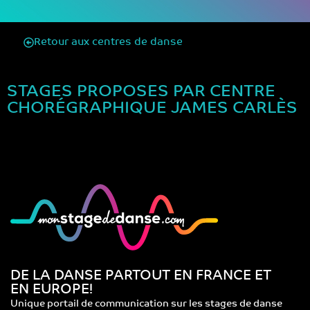
Retour aux centres de danse
STAGES PROPOSES PAR CENTRE
CHORÉGRAPHIQUE JAMES CARLÈS
DE LA DANSE PARTOUT EN FRANCE ET
EN EUROPE!
Unique portail de communication sur les stages de danse