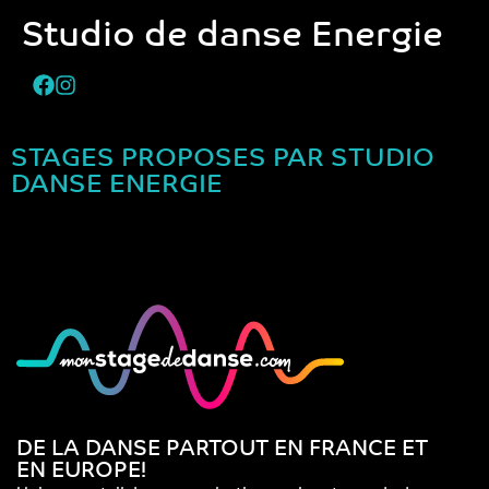
Studio de danse Energie
STAGES PROPOSES PAR STUDIO
DANSE ENERGIE
DE LA DANSE PARTOUT EN FRANCE ET
EN EUROPE!