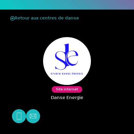
Retour aux centres de danse
Site internet
Danse Energie