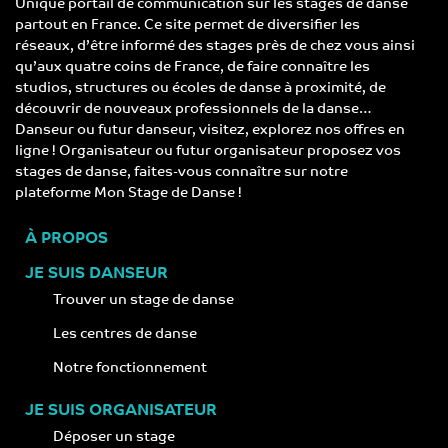
Unique portail de communication sur les stages de danse
partout en France. Ce site permet de diversifier les
réseaux, d’être informé des stages près de chez vous ainsi
qu’aux quatre coins de France, de faire connaître les
studios, structures ou écoles de danse à proximité, de
découvrir de nouveaux professionnels de la danse…
Danseur ou futur danseur, visitez, explorez nos offres en
ligne ! Organisateur ou futur organisateur proposez vos
stages de danse, faites-vous connaître sur notre
plateforme Mon Stage de Danse !
À PROPOS
JE SUIS DANSEUR
Trouver un stage de danse
Les centres de danse
Notre fonctionnement
JE SUIS ORGANISATEUR
Déposer un stage