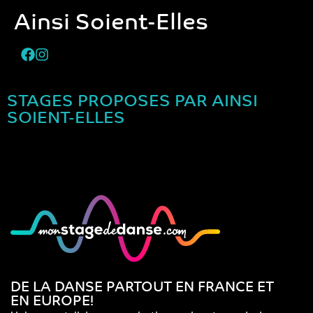
Ainsi Soient-Elles
STAGES PROPOSES PAR AINSI
SOIENT-ELLES
DE LA DANSE PARTOUT EN FRANCE ET
EN EUROPE!