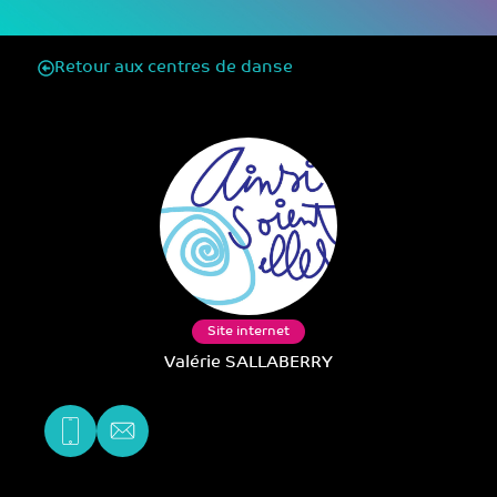
Retour aux centres de danse
Site internet
Valérie SALLABERRY